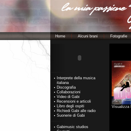
Home
Alcuni brani
Fotografie
Interprete della musica
italiana
Discografia
Collaborazioni
Video di Gabi
Recensioni e articoli
Libro degli ospiti
Visualizza
Richiedi Gabi alle radio
Suonerie di Gabi
Gabimusic studios