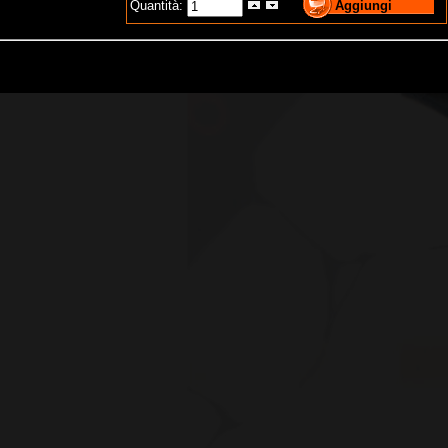
Quantità: