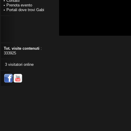
Contatti
Prenota evento
Portali dove trovi Gabi
Tot. visite contenuti
:
333925
3 visitatori online