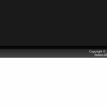
Copyright © 
Hosting Of