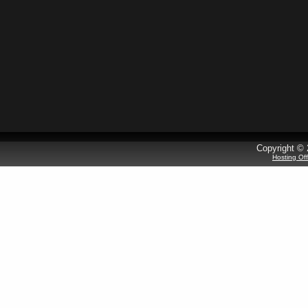
Copyright © 
Hosting Of