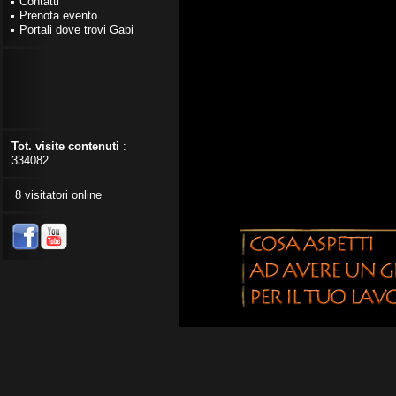
Contatti
Prenota evento
Portali dove trovi Gabi
Tot. visite contenuti
:
334082
8 visitatori online