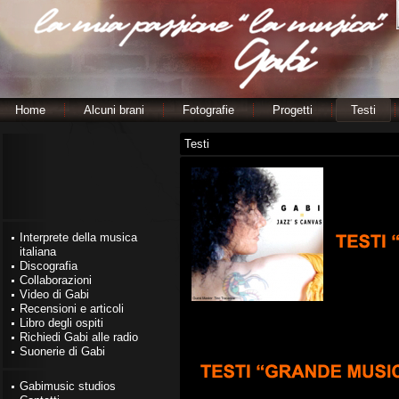
Home
Alcuni brani
Fotografie
Progetti
Testi
Testi
Interprete della musica
italiana
Discografia
Collaborazioni
Video di Gabi
Recensioni e articoli
Libro degli ospiti
Richiedi Gabi alle radio
Suonerie di Gabi
Gabimusic studios