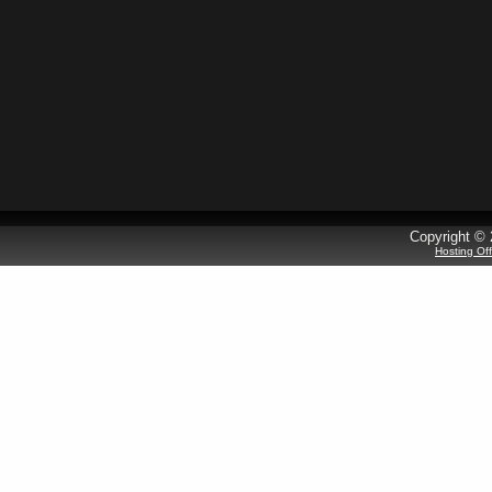
Copyright © 
Hosting Of