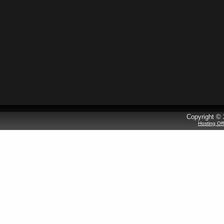
Copyright © 
Hosting Of