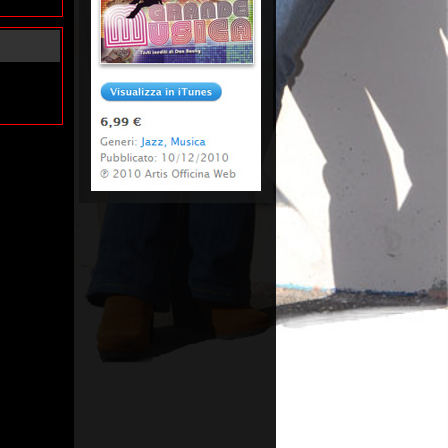
nnaio 2011
nnaio 2011