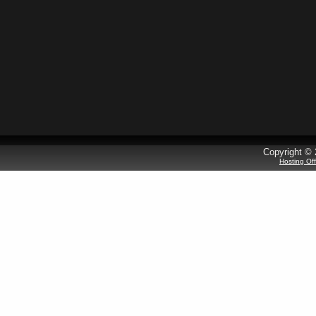
Copyright © 
Hosting Of