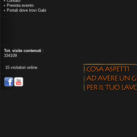
Contatti
Prenota evento
Portali dove trovi Gabi
Tot. visite contenuti
:
334109
15 visitatori online