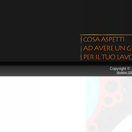
Copyright © 
Hosting Of