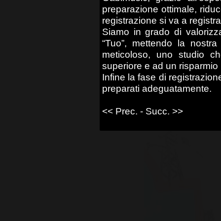
preparazione ottimale, riduc
registrazione si va a registr
Siamo in grado di valorizz
“Tuo”, mettendo la nostra
meticoloso, uno studio ch
superiore e ad un risparmio
Infine la fase di registrazio
preparati adeguatamente.
<< Prec.
-
Succ. >>